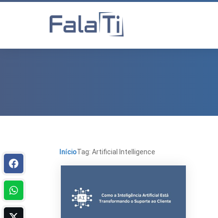
Início
Tag: Artificial Intelligence