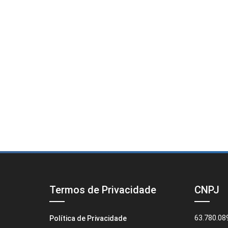
Termos de Privacidade
CNPJ
63.780.08
Política de Privacidade