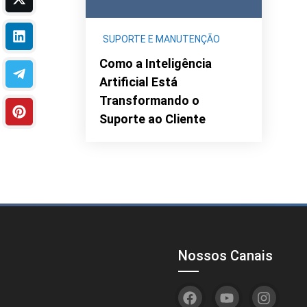
SUPORTE E MANUTENÇÃO
Como a Inteligência
Artificial Está
Transformando o
Suporte ao Cliente
Nossos Canais