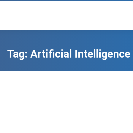
Tag:
Artificial Intelligence