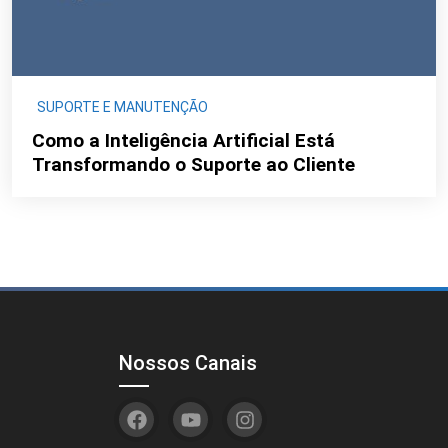
SUPORTE E MANUTENÇÃO
Como a Inteligência Artificial Está
Transformando o Suporte ao Cliente
Nossos Canais