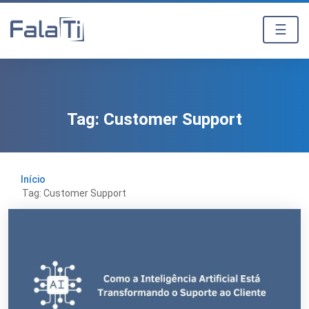
☰
Tag:
Customer Support
Início
Tag: Customer Support