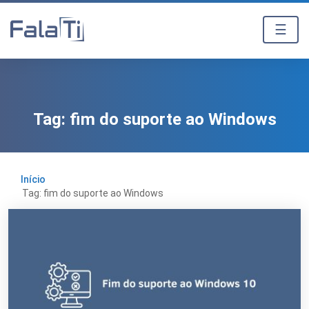
☰
Tag:
fim do suporte ao Windows
Início
Tag: fim do suporte ao Windows