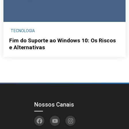
TECNOLOGIA
Fim do Suporte ao Windows 10: Os Riscos
e Alternativas
Nossos Canais