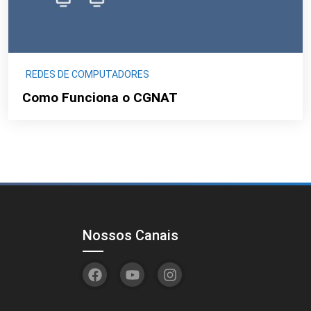
REDES DE COMPUTADORES
Como Funciona o CGNAT
Nossos Canais