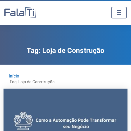
☰
Tag:
Loja de Construção
Início
Tag: Loja de Construção