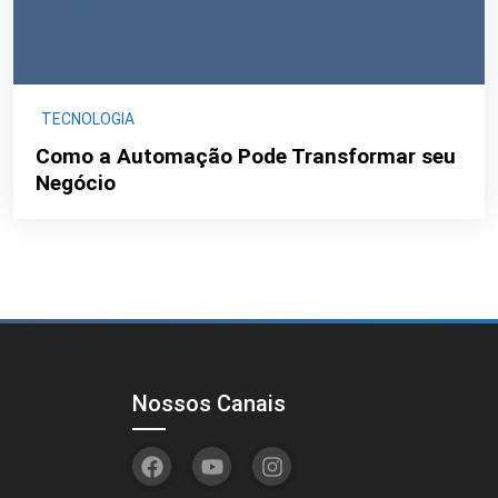
TECNOLOGIA
Como a Automação Pode Transformar seu
Negócio
Nossos Canais