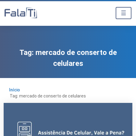
☰
Tag:
mercado de conserto de
celulares
Início
Tag: mercado de conserto de celulares