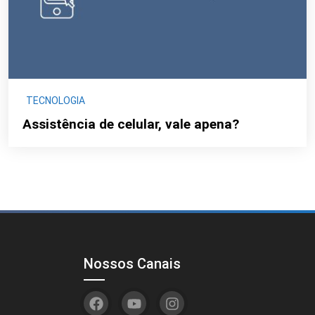
TECNOLOGIA
Assistência de celular, vale apena?
Nossos Canais