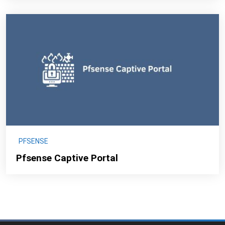
PFSENSE
Pfsense Captive Portal