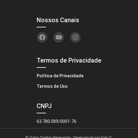
Nossos Canais
Termos de Privacidade
Política de Privacidade
Termos de Uso
CNPJ
63.780.089/0001-76
© Todos Direitos Reservados. Desenvolvido por
Fala Ti.