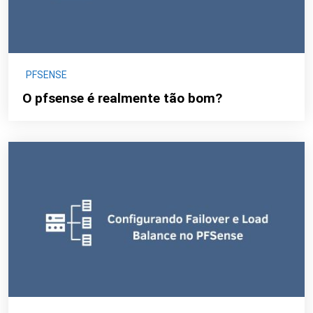
PFSENSE
O pfsense é realmente tão bom?