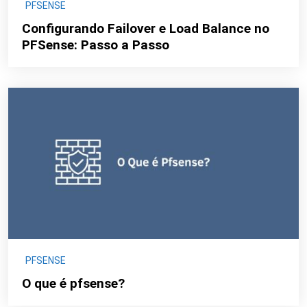
PFSENSE
Configurando Failover e Load Balance no
PFSense: Passo a Passo
PFSENSE
O que é pfsense?