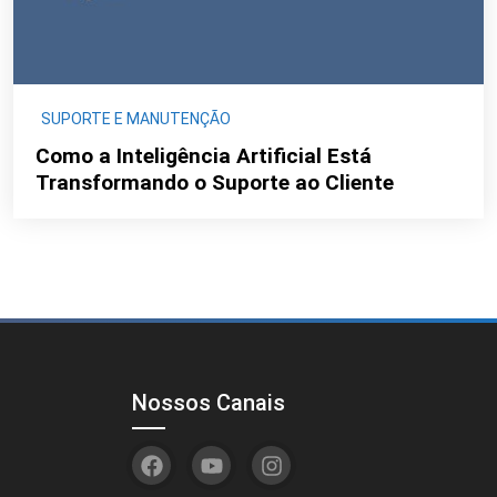
SUPORTE E MANUTENÇÃO
Como a Inteligência Artificial Está
Transformando o Suporte ao Cliente
Nossos Canais