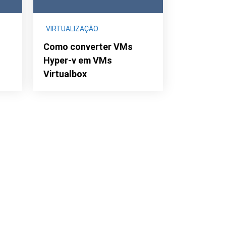
VIRTUALIZAÇÃO
Como converter VMs
Hyper-v em VMs
Virtualbox