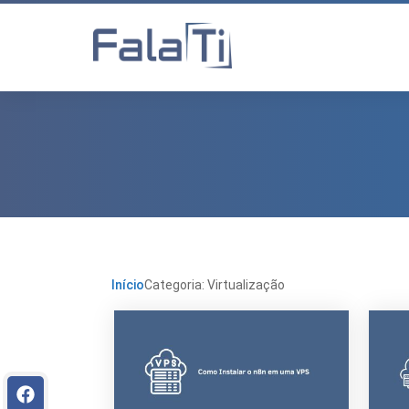
Início
Categoria: Virtualização