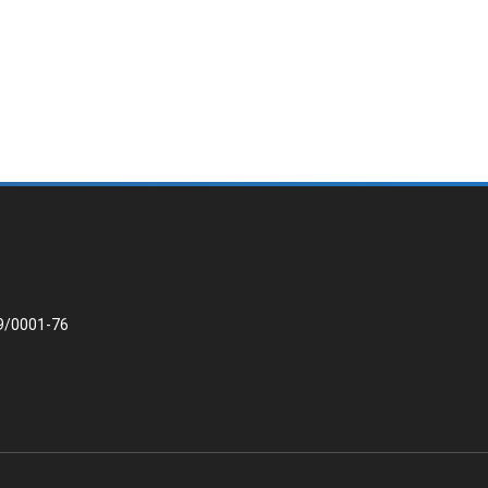
9/0001-76