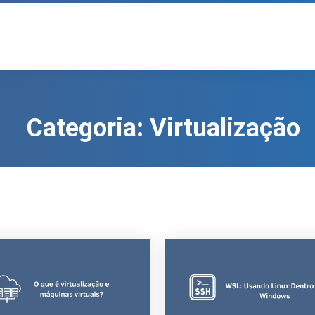
Categoria:
Virtualização