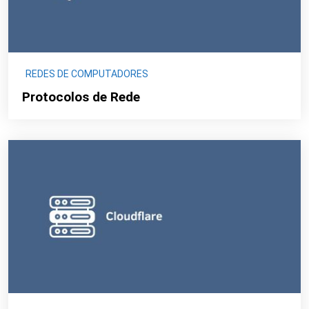
REDES DE COMPUTADORES
Protocolos de Rede