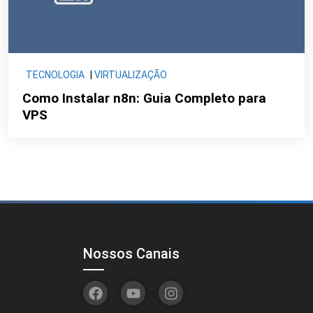
TECNOLOGIA
|
VIRTUALIZAÇÃO
Como Instalar n8n: Guia Completo para
VPS
Nossos Canais