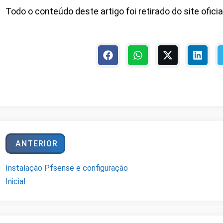
Todo o conteúdo deste artigo foi retirado do site ofici
ANTERIOR
Instalação Pfsense e configuração
Inicial