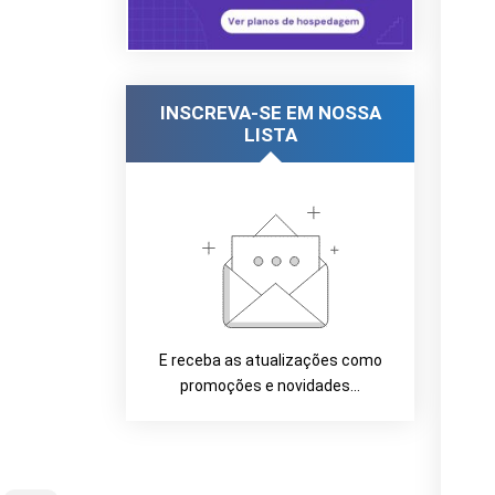
INSCREVA-SE EM NOSSA
LISTA
E receba as atualizações como
promoções e novidades...