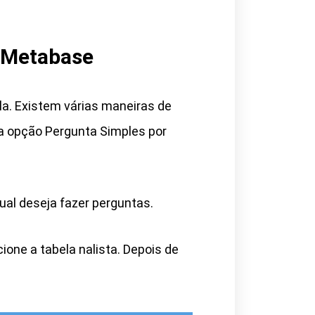
 Metabase
ela. Existem várias maneiras de
a opção Pergunta Simples por
ual deseja fazer perguntas.
ione a tabela nalista. Depois de