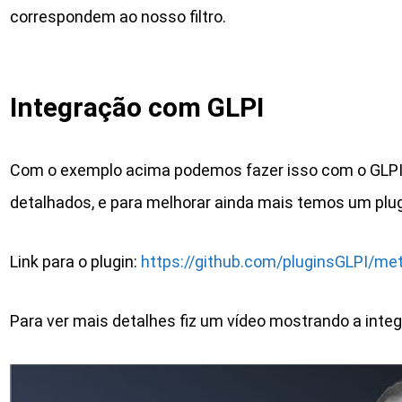
correspondem ao nosso filtro.
Integração com GLPI
Com o exemplo acima podemos fazer isso com o GLPI p
detalhados, e para melhorar ainda mais temos um plug
Link para o plugin:
https://github.com/pluginsGLPI/me
Para ver mais detalhes fiz um vídeo mostrando a int