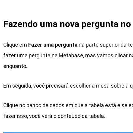
Fazendo uma nova pergunta no
Clique em
Fazer uma pergunta
na parte superior da t
fazer uma pergunta na Metabase, mas vamos clicar n
enquanto.
Em seguida, você precisará escolher a mesa sobre a q
Clique no banco de dados em que a tabela está e selec
fazer isso, você verá o conteúdo da tabela.