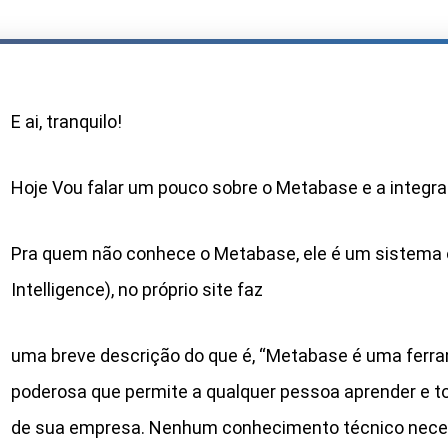
E ai, tranquilo!
Hoje Vou falar um pouco sobre o Metabase e a integr
Pra quem não conhece o Metabase, ele é um sistema 
Intelligence), no próprio site faz
uma breve descrição do que é, “Metabase é uma ferra
poderosa que permite a qualquer pessoa aprender e t
de sua empresa. Nenhum conhecimento técnico necess